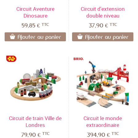
Circuit Aventure
Circuit d'extension
Dinosaure
double niveau
TTC
TTC
59,85 €
37,90 €
Ajouter au panier
Ajouter au panier
Circuit de train Ville de
Circuit le monde
Londres
extraordinaire
TTC
TTC
79,90 €
394,90 €