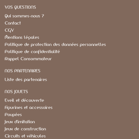
VOS QUESTIONS
Qui sommes-nous ?
Contact
CGV
Mentions légales
Politique de protection des données personnelles
Politique de confidentialité
Rappel Consommateur
NOS PARTENAIRES
Liste des partenaires
NOS JOUETS
Eveil et découverte
Figurines et accessoires
Poupées
Jeux d'imitation
Jeux de construction
Circuits et véhicules