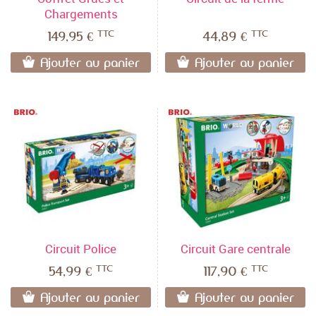
Chargements
TTC
TTC
149,95 €
44,89 €
Ajouter au panier
Ajouter au panier
Circuit Police
Circuit Gare centrale
TTC
TTC
54,99 €
117,90 €
Ajouter au panier
Ajouter au panier