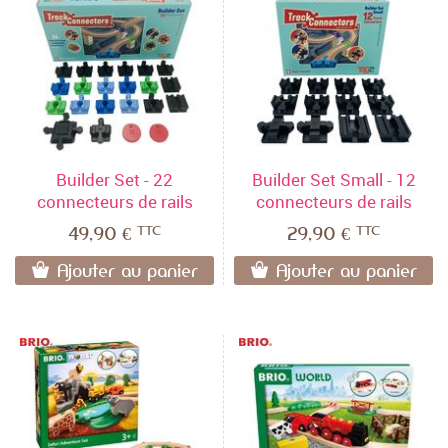
Builder Set - 22
Builder Set Small - 12
connecteurs de rails
connecteurs de rails
TTC
TTC
49,90 €
29,90 €
Ajouter au panier
Ajouter au panier