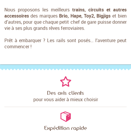
Nous proposons les meilleurs
trains, circuits et autres
accessoires
des marques
Brio, Hape, Toy2, Bigjigs
et bien
d’autres, pour que chaque petit chef de gare puisse donner
vie à ses plus grands rêves ferroviaires.
Prêt à embarquer ? Les rails sont posés… l’aventure peut
commencer !
Des avis clients
pour vous aider à mieux choisir
Expédition rapide