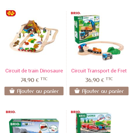
Circuit de train Dinosaure
Circuit Transport de Fret
TTC
TTC
74,90 €
36,90 €
Ajouter au panier
Ajouter au panier