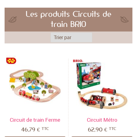
Les produits Circuits de
train BRIO
Circuit de train Ferme
Circuit Métro
TTC
TTC
46,79 €
62,90 €