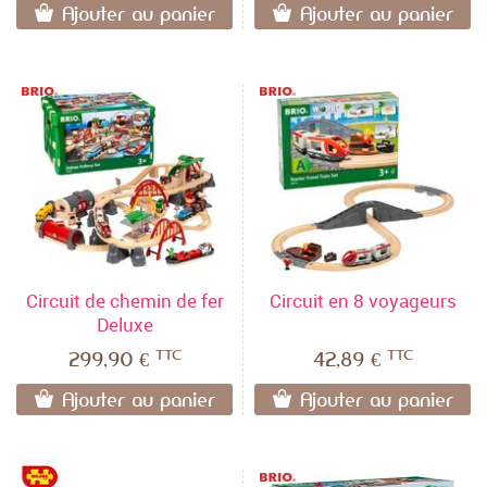
Ajouter au panier
Ajouter au panier
Circuit de chemin de fer
Circuit en 8 voyageurs
Deluxe
TTC
TTC
299,90 €
42,89 €
Ajouter au panier
Ajouter au panier