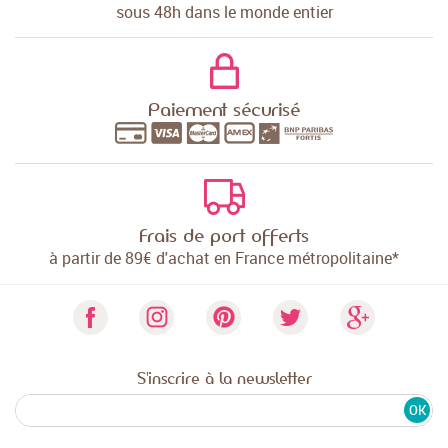
sous 48h dans le monde entier
Paiement sécurisé
Frais de port offerts
à partir de 89€ d'achat en France métropolitaine*
S'inscrire à la newsletter
OK