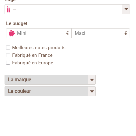
Le budget
Meilleures notes produits
Rechercher
Fabriqué en France
Fabriqué en Europe
Réinitialiser
Rechercher
Réinitialiser