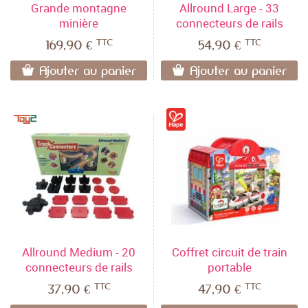
Grande montagne
Allround Large - 33
minière
connecteurs de rails
TTC
TTC
169,90 €
54,90 €
Ajouter au panier
Ajouter au panier
Allround Medium - 20
Coffret circuit de train
connecteurs de rails
portable
TTC
TTC
37,90 €
47,90 €