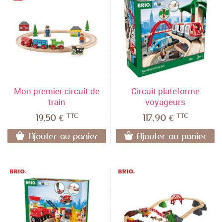
Mon premier circuit de
Circuit plateforme
train
voyageurs
TTC
TTC
19,50 €
117,90 €
Ajouter au panier
Ajouter au panier