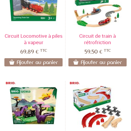
Circuit Locomotive à piles
Circuit de train à
à vapeur
rétrofriction
TTC
TTC
69,89 €
59,50 €
Ajouter au panier
Ajouter au panier