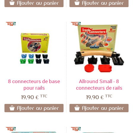
Ajouter au panier
Ajouter au panier
8 connecteurs de base
Allround Small - 8
pour rails
connecteurs de rails
TTC
TTC
19,90 €
19,90 €
Ajouter au panier
Ajouter au panier