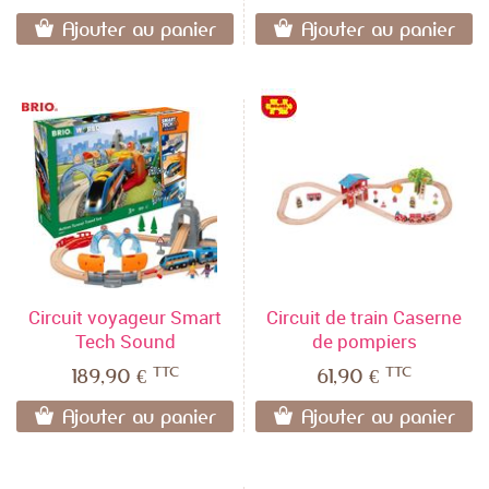
Ajouter au panier
Ajouter au panier
Circuit voyageur Smart
Circuit de train Caserne
Tech Sound
de pompiers
TTC
TTC
189,90 €
61,90 €
Ajouter au panier
Ajouter au panier