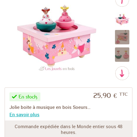
Rechercher
Réinitialiser
TTC
25,90 €
En stock
Jolie boite à musique en bois Soeurs…
En savoir plus
Commande expédiée dans le Monde entier sous 48
heures.