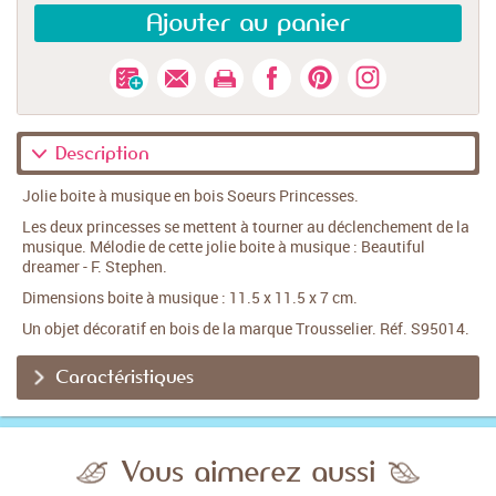
Ajouter au panier
Description
Jolie boite à musique en bois Soeurs Princesses.
Les deux princesses se mettent à tourner au déclenchement de la
musique. Mélodie de cette jolie boite à musique : Beautiful
dreamer - F. Stephen.
Dimensions boite à musique : 11.5 x 11.5 x 7 cm.
Un objet décoratif en bois de la marque Trousselier. Réf. S95014.
Caractéristiques
Vous aimerez aussi